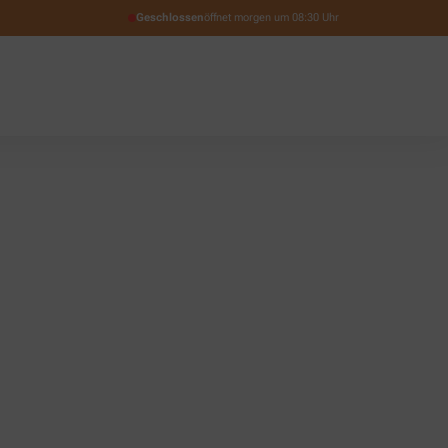
Geschlossen
öffnet morgen um 08:30 Uhr