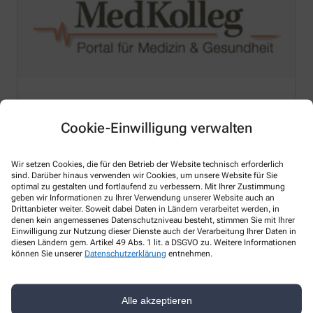
med-kolleg.de
Cookie-Einwilligung verwalten
Med-Kolleg ist ein Medizinportal mit allgemeinen Themen
aus den Bereichen Medizin und Gesundheit.
Wir setzen Cookies, die für den Betrieb der Website technisch erforderlich
sind. Darüber hinaus verwenden wir Cookies, um unsere Website für Sie
optimal zu gestalten und fortlaufend zu verbessern. Mit Ihrer Zustimmung
geben wir Informationen zu Ihrer Verwendung unserer Website auch an
Drittanbieter weiter. Soweit dabei Daten in Ländern verarbeitet werden, in
denen kein angemessenes Datenschutzniveau besteht, stimmen Sie mit Ihrer
Einwilligung zur Nutzung dieser Dienste auch der Verarbeitung Ihrer Daten in
diesen Ländern gem. Artikel 49 Abs. 1 lit. a DSGVO zu. Weitere Informationen
können Sie unserer
Datenschutzerklärung
entnehmen.
Alle akzeptieren