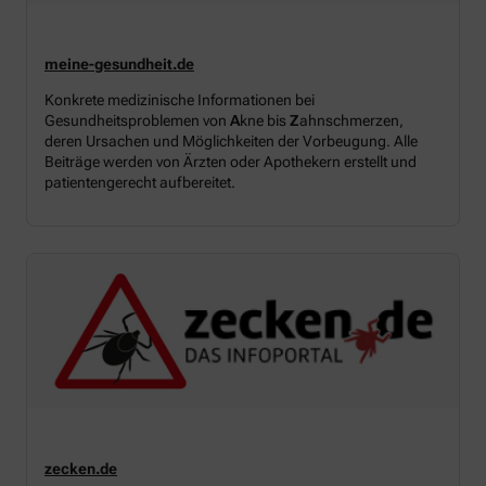
meine-gesundheit.de
Konkrete medizinische Informationen bei
Gesundheitsproblemen von
A
kne bis
Z
ahnschmerzen,
deren Ursachen und Möglichkeiten der Vorbeugung. Alle
Beiträge werden von Ärzten oder Apothekern erstellt und
patientengerecht aufbereitet.
zecken.de