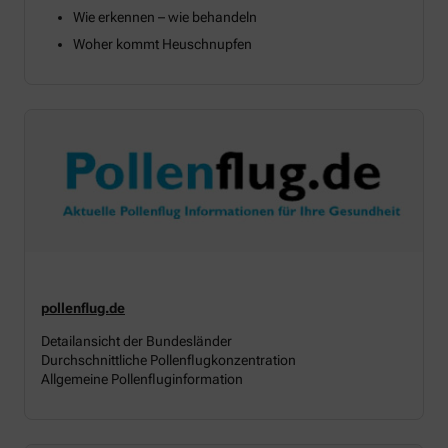
Wie erkennen – wie behandeln
Woher kommt Heuschnupfen
pollenflug.de
Detailansicht der Bundesländer
Durchschnittliche Pollenflugkonzentration
Allgemeine Pollenfluginformation