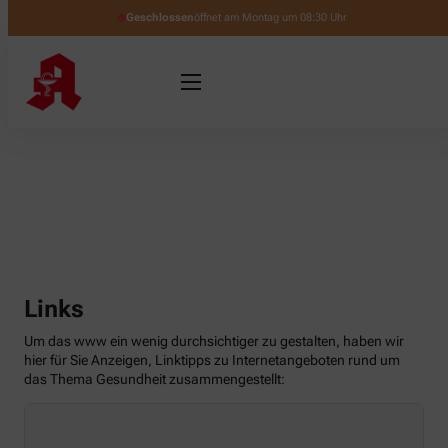
Geschlossen
öffnet am Montag um 08:30 Uhr
Links
Um das www ein wenig durchsichtiger zu gestalten, haben wir
hier für Sie Anzeigen, Linktipps zu Internetangeboten rund um
das Thema Gesundheit zusammengestellt: