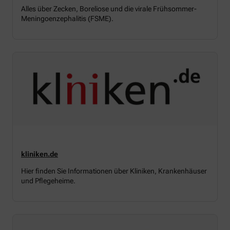
Alles über Zecken, Boreliose und die virale Frühsommer-
Meningoenzephalitis (FSME).
kliniken.de
Hier finden Sie Informationen über Kliniken, Krankenhäuser
und Pflegeheime.