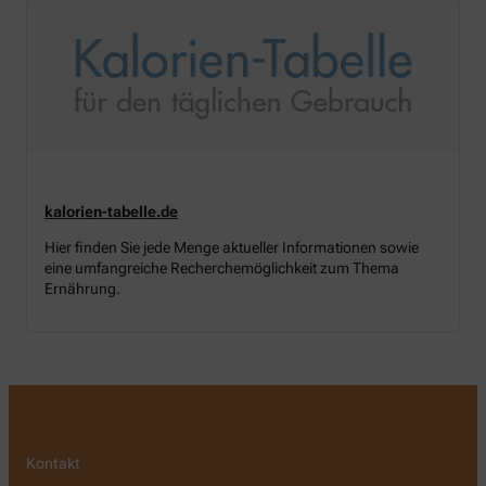
kalorien-tabelle.de
Hier finden Sie jede Menge aktueller Informationen sowie
eine umfangreiche Recherchemöglichkeit zum Thema
Ernährung.
Kontakt