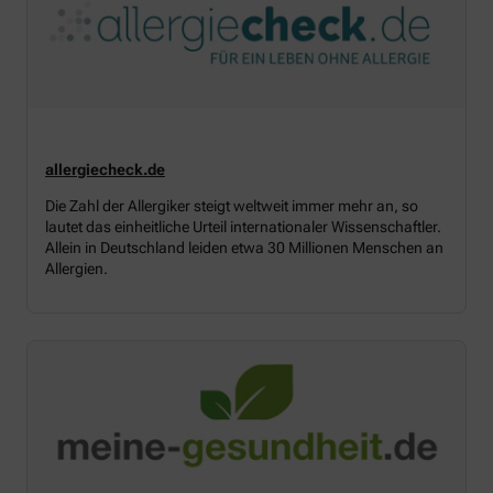
allergiecheck.de
Die Zahl der Allergiker steigt weltweit immer mehr an, so
lautet das einheitliche Urteil internationaler Wissenschaftler.
Allein in Deutschland leiden etwa 30 Millionen Menschen an
Allergien.