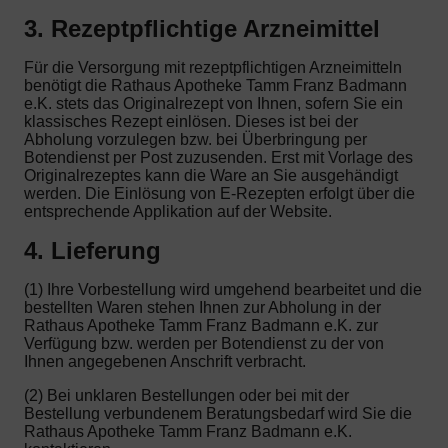
3. Rezeptpflichtige Arzneimittel
Für die Versorgung mit rezeptpflichtigen Arzneimitteln
benötigt die Rathaus Apotheke Tamm Franz Badmann
e.K. stets das Originalrezept von Ihnen, sofern Sie ein
klassisches Rezept einlösen. Dieses ist bei der
Abholung vorzulegen bzw. bei Überbringung per
Botendienst per Post zuzusenden. Erst mit Vorlage des
Originalrezeptes kann die Ware an Sie ausgehändigt
werden. Die Einlösung von E-Rezepten erfolgt über die
entsprechende Applikation auf der Website.
4. Lieferung
(1) Ihre Vorbestellung wird umgehend bearbeitet und die
bestellten Waren stehen Ihnen zur Abholung in der
Rathaus Apotheke Tamm Franz Badmann e.K. zur
Verfügung bzw. werden per Botendienst zu der von
Ihnen angegebenen Anschrift verbracht.
(2) Bei unklaren Bestellungen oder bei mit der
Bestellung verbundenem Beratungsbedarf wird Sie die
Rathaus Apotheke Tamm Franz Badmann e.K.