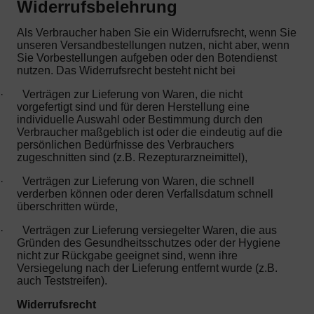
Widerrufsbelehrung
Als Verbraucher haben Sie ein Widerrufsrecht, wenn Sie
unseren Versandbestellungen nutzen, nicht aber, wenn
Sie Vorbestellungen aufgeben oder den Botendienst
nutzen. Das Widerrufsrecht besteht nicht bei
·
Verträgen zur Lieferung von Waren, die nicht
vorgefertigt sind und für deren Herstellung eine
individuelle Auswahl oder Bestimmung durch den
Verbraucher maßgeblich ist oder die eindeutig auf die
persönlichen Bedürfnisse des Verbrauchers
zugeschnitten sind (z.B. Rezepturarzneimittel),
·
Verträgen zur Lieferung von Waren, die schnell
verderben können oder deren Verfallsdatum schnell
überschritten würde,
·
Verträgen zur Lieferung versiegelter Waren, die aus
Gründen des Gesundheitsschutzes oder der Hygiene
nicht zur Rückgabe geeignet sind, wenn ihre
Versiegelung nach der Lieferung entfernt wurde (z.B.
auch Teststreifen).
Widerrufsrecht