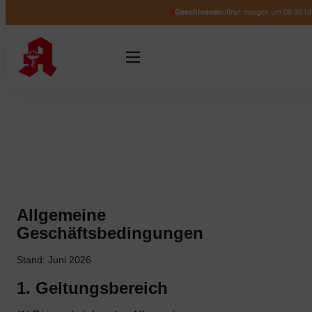
Geschlossen
öffnet morgen um 08:30 U
Allgemeine
Geschäftsbedingungen
Stand: Juni 2026
1. Geltungsbereich