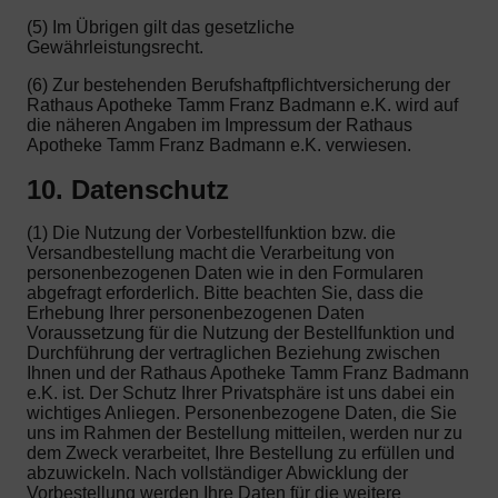
(5) Im Übrigen gilt das gesetzliche
Gewährleistungsrecht.
(6) Zur bestehenden Berufshaftpflichtversicherung der
Rathaus Apotheke Tamm Franz Badmann e.K. wird auf
die näheren Angaben im Impressum der Rathaus
Apotheke Tamm Franz Badmann e.K. verwiesen.
10. Datenschutz
(1) Die Nutzung der Vorbestellfunktion bzw. die
Versandbestellung macht die Verarbeitung von
personenbezogenen Daten wie in den Formularen
abgefragt erforderlich. Bitte beachten Sie, dass die
Erhebung Ihrer personenbezogenen Daten
Voraussetzung für die Nutzung der Bestellfunktion und
Durchführung der vertraglichen Beziehung zwischen
Ihnen und der Rathaus Apotheke Tamm Franz Badmann
e.K. ist. Der Schutz Ihrer Privatsphäre ist uns dabei ein
wichtiges Anliegen. Personenbezogene Daten, die Sie
uns im Rahmen der Bestellung mitteilen, werden nur zu
dem Zweck verarbeitet, Ihre Bestellung zu erfüllen und
abzuwickeln. Nach vollständiger Abwicklung der
Vorbestellung werden Ihre Daten für die weitere