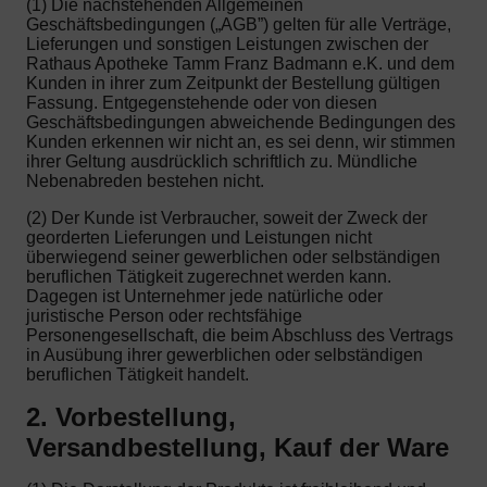
(1) Die nachstehenden Allgemeinen
Geschäftsbedingungen („AGB”) gelten für alle Verträge,
Lieferungen und sonstigen Leistungen zwischen der
Rathaus Apotheke Tamm Franz Badmann e.K. und dem
Kunden in ihrer zum Zeitpunkt der Bestellung gültigen
Fassung. Entgegenstehende oder von diesen
Geschäftsbedingungen abweichende Bedingungen des
Kunden erkennen wir nicht an, es sei denn, wir stimmen
ihrer Geltung ausdrücklich schriftlich zu. Mündliche
Nebenabreden bestehen nicht.
(2) Der Kunde ist Verbraucher, soweit der Zweck der
georderten Lieferungen und Leistungen nicht
überwiegend seiner gewerblichen oder selbständigen
beruflichen Tätigkeit zugerechnet werden kann.
Dagegen ist Unternehmer jede natürliche oder
juristische Person oder rechtsfähige
Personengesellschaft, die beim Abschluss des Vertrags
in Ausübung ihrer gewerblichen oder selbständigen
beruflichen Tätigkeit handelt.
2. Vorbestellung,
Versandbestellung, Kauf der Ware