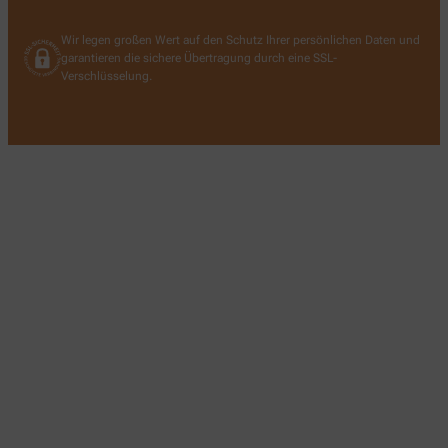
Wir legen großen Wert auf den Schutz Ihrer persönlichen Daten und
garantieren die sichere Übertragung durch eine SSL-
Verschlüsselung.