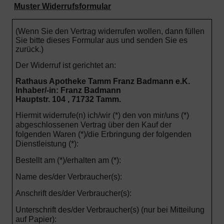
Muster Widerrufsformular
(Wenn Sie den Vertrag widerrufen wollen, dann füllen
Sie bitte dieses Formular aus und senden Sie es
zurück.)
Der Widerruf ist gerichtet an:
Rathaus Apotheke Tamm Franz Badmann e.K.
Inhaber/-in: Franz Badmann
Hauptstr. 104 , 71732 Tamm.
Hiermit widerrufe(n) ich/wir (*) den von mir/uns (*)
abgeschlossenen Vertrag über den Kauf der
folgenden Waren (*)/die Erbringung der folgenden
Dienstleistung (*):
Bestellt am (*)/erhalten am (*):
Name des/der Verbraucher(s):
Anschrift des/der Verbraucher(s):
Unterschrift des/der Verbraucher(s) (nur bei Mitteilung
auf Papier):