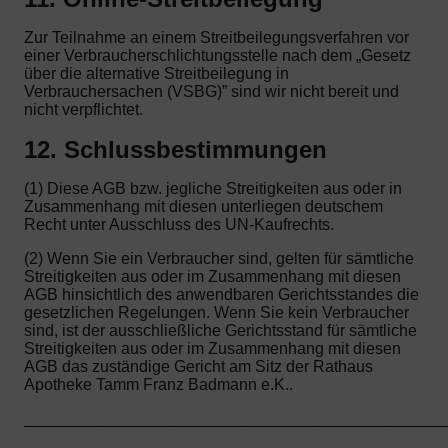
Zur Teilnahme an einem Streitbeilegungsverfahren vor
einer Verbraucherschlichtungsstelle nach dem „Gesetz
über die alternative Streitbeilegung in
Verbrauchersachen (VSBG)” sind wir nicht bereit und
nicht verpflichtet.
12. Schlussbestimmungen
(1) Diese AGB bzw. jegliche Streitigkeiten aus oder in
Zusammenhang mit diesen unterliegen deutschem
Recht unter Ausschluss des UN-Kaufrechts.
(2) Wenn Sie ein Verbraucher sind, gelten für sämtliche
Streitigkeiten aus oder im Zusammenhang mit diesen
AGB hinsichtlich des anwendbaren Gerichtsstandes die
gesetzlichen Regelungen. Wenn Sie kein Verbraucher
sind, ist der ausschließliche Gerichtsstand für sämtliche
Streitigkeiten aus oder im Zusammenhang mit diesen
AGB das zuständige Gericht am Sitz der Rathaus
Apotheke Tamm Franz Badmann e.K..
_______________________________________________